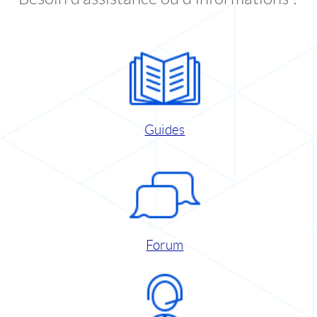
Guides
Forum